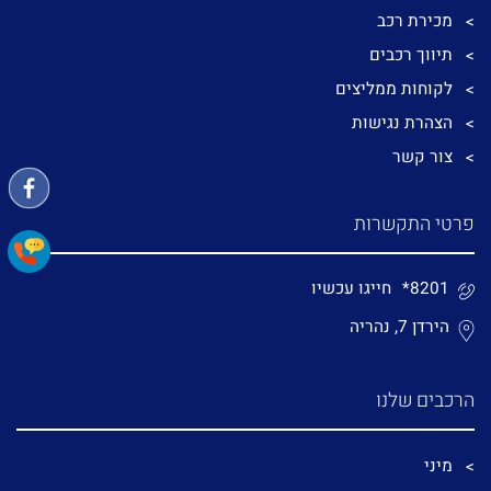
מכירת רכב
תיווך רכבים
לקוחות ממליצים
הצהרת נגישות
צור קשר
פרטי התקשרות
*8201
חייגו עכשיו
הירדן 7, נהריה
הרכבים שלנו
מיני