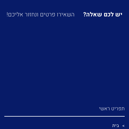
יש לכם שאלה?
השאירו פרטים ונחזור אליכם!
תפריט ראשי
בית