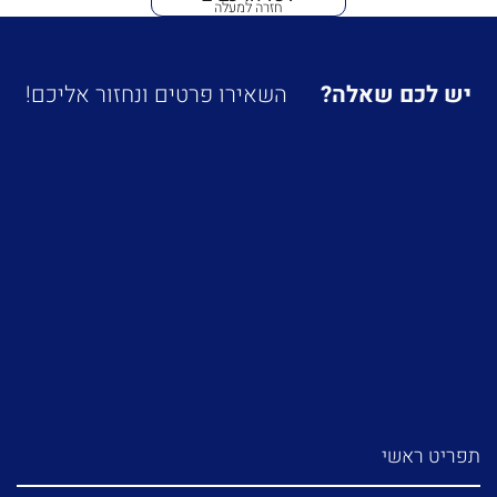
חזרה למעלה
יש לכם שאלה?
השאירו פרטים ונחזור אליכם!
תפריט ראשי