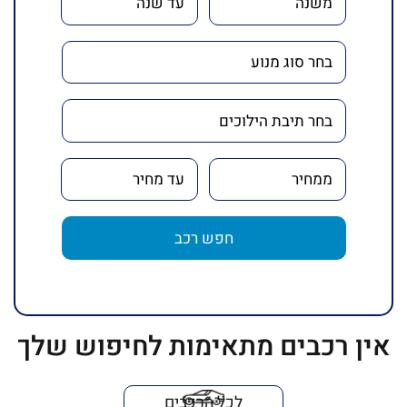
חפש רכב
אין רכבים מתאימות לחיפוש שלך
לכל הרכבים