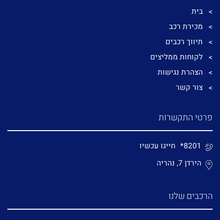
בית
מכירת רכב
תיווך רכבים
לקוחות ממליצים
הצהרת נגישות
צור קשר
פרטי התקשרות
*8201
חייגו עכשיו
הירדן 7, נהריה
הרכבים שלנו