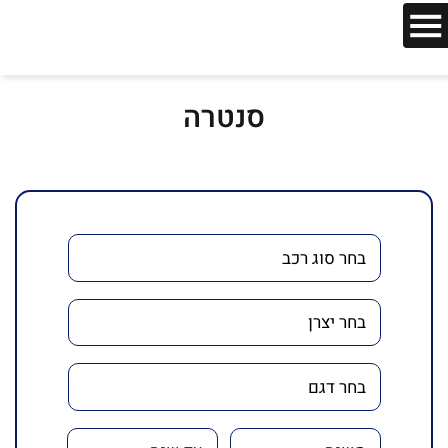
סנטרה