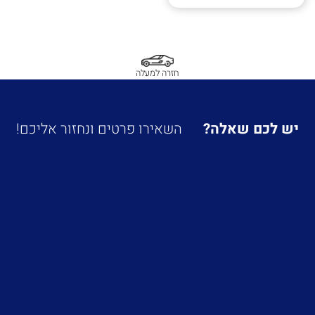
חזרה למעלה
יש לכם שאלה?
השאירו פרטים ונחזור אליכם!