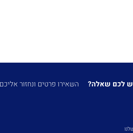
ש לכם שאלה?
השאירו פרטים ונחזור אליכם!
לנו