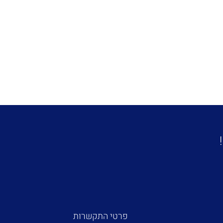
פרטי התקשרות