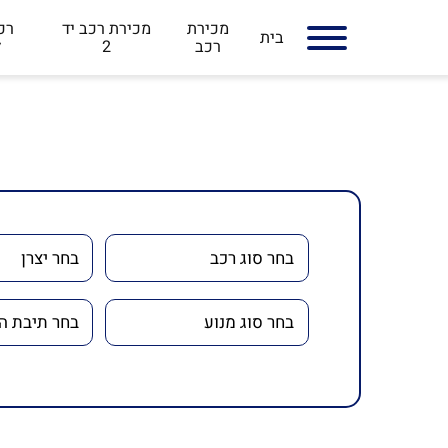
מכירת
מכירת רכב יד
רכב
בית
רכב
2
ל