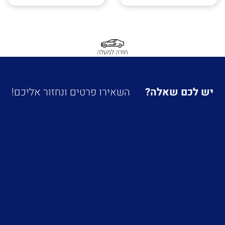
חזרה למעלה
יש לכם שאלה?
השאירו פרטים ונחזור אליכם!