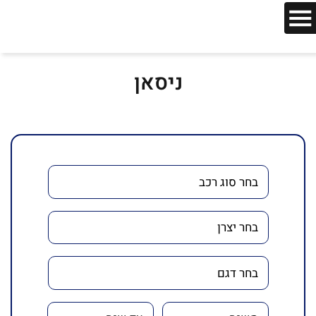
ניסאן