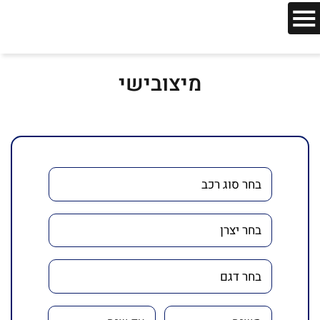
מיצובישי