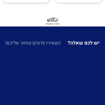
חזרה למעלה
יש לכם שאלה?
השאירו פרטים ונחזור אליכם!