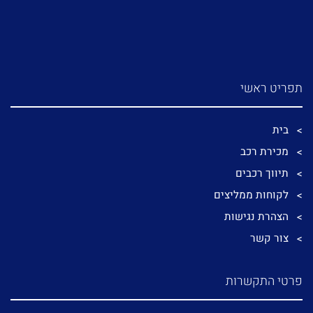
תפריט ראשי
בית
מכירת רכב
תיווך רכבים
לקוחות ממליצים
הצהרת נגישות
צור קשר
פרטי התקשרות