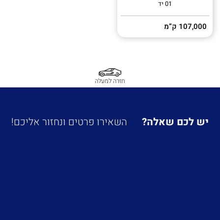
01 יד
107,000 ק”מ
חזרה למעלה
יש לכם שאלה?
השאירו פרטים ונחזור אליכם!