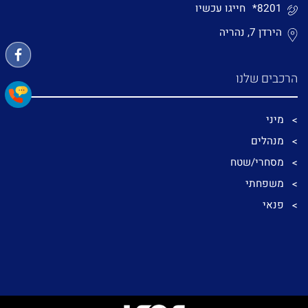
*8201
חייגו עכשיו
הירדן 7, נהריה
הרכבים שלנו
מיני
מנהלים
מסחרי/שטח
משפחתי
פנאי