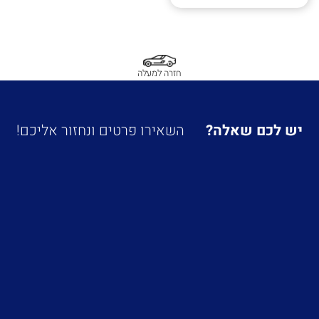
חזרה למעלה
יש לכם שאלה?
השאירו פרטים ונחזור אליכם!