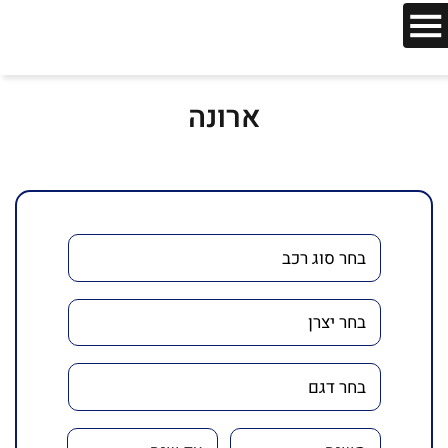
ארונה