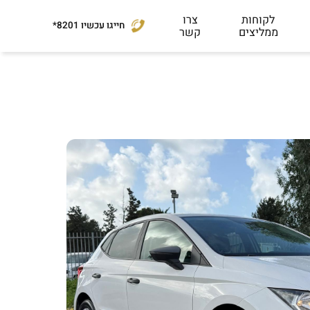
לקוחות
צרו
חייגו עכשיו
*8201
ממליצים
קשר