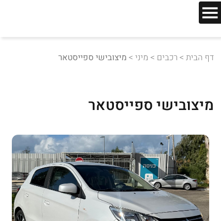
דף הבית
>
רכבים
>
מיני
>
מיצובישי ספייסטאר
מיצובישי ספייסטאר