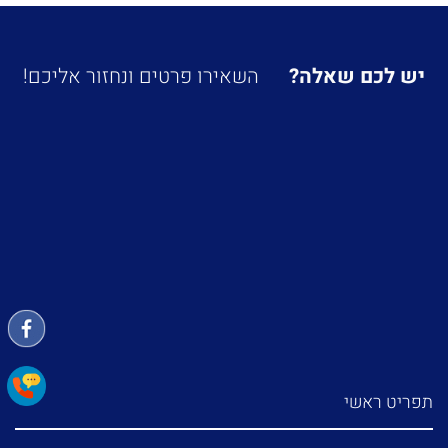
יש לכם שאלה?
השאירו פרטים ונחזור אליכם!
תפריט ראשי