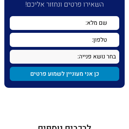
השאירו פרטים ונחזור אליכם!
לרכבים נוספים