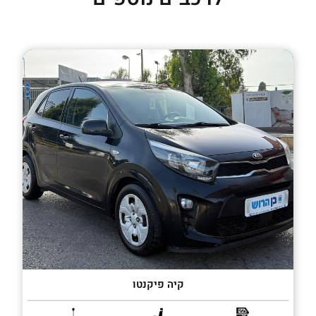
קיה פיקנטו