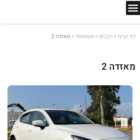
דף הבית
>
רכבים
>
משפחתי
>
מאזדה 2
מאזדה 2