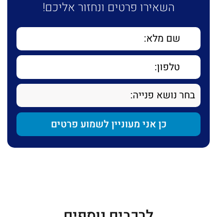
השאירו פרטים ונחזור אליכם!
לרכבים נוספים