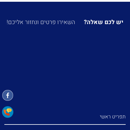
יש לכם שאלה?
השאירו פרטים ונחזור אליכם!
תפריט ראשי