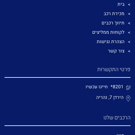
בית
מכירת רכב
תיווך רכבים
לקוחות ממליצים
הצהרת נגישות
צור קשר
פרטי התקשרות
*8201
חייגו עכשיו
הירדן 7, נהריה
הרכבים שלנו