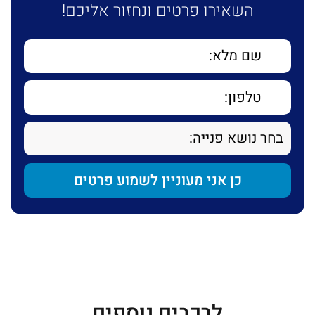
השאירו פרטים ונחזור אליכם!
לרכבים נוספים