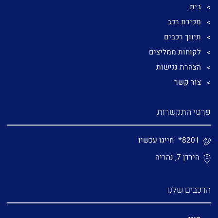
בית
מכירת רכב
תיווך רכבים
לקוחות ממליצים
הצהרת נגישות
צור קשר
פרטי התקשרות
*8201
חייגו עכשיו
הירדן 7, נהריה
הרכבים שלנו