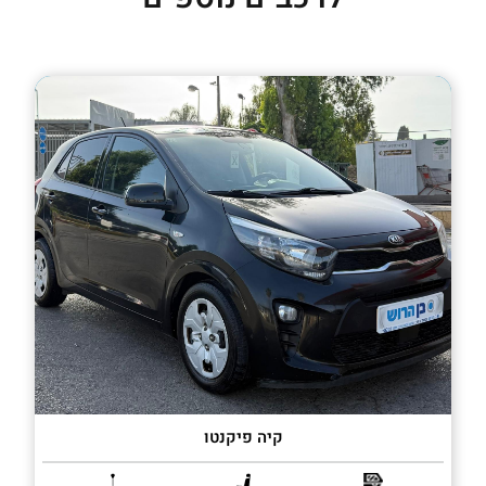
קיה פיקנטו