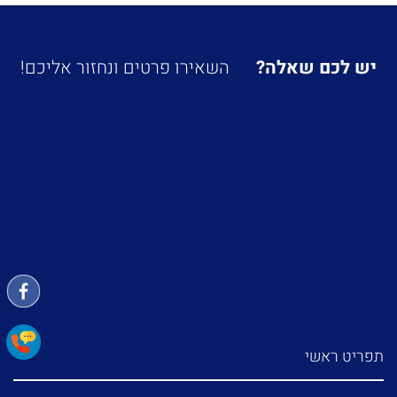
יש לכם שאלה?
השאירו פרטים ונחזור אליכם!
תפריט ראשי