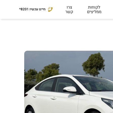
לקוחות
צרו
חייגו עכשיו
*8201
ממליצים
קשר