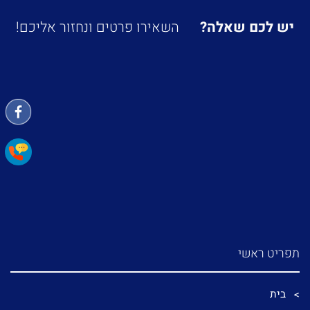
יש לכם שאלה?
השאירו פרטים ונחזור אליכם!
תפריט ראשי
בית