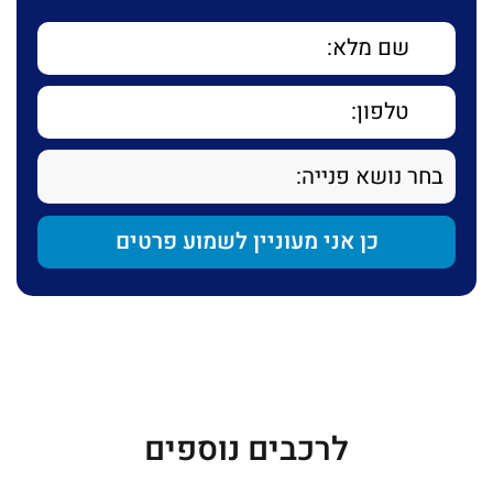
לרכבים נוספים