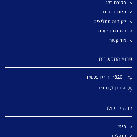
מכירת רכב
תיווך רכבים
לקוחות ממליצים
הצהרת נגישות
צור קשר
פרטי התקשרות
*8201
חייגו עכשיו
הירדן 7, נהריה
הרכבים שלנו
מיני
מנהלים