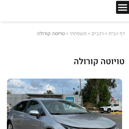
דף הבית
>
רכבים
>
משפחתי
>
טויוטה קורולה
טויוטה קורולה