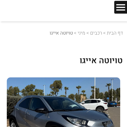
דף הבית
>
רכבים
>
מיני
>
טויוטה אייגו
טויוטה אייגו