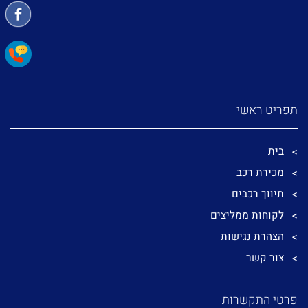
תפריט ראשי
בית
מכירת רכב
תיווך רכבים
לקוחות ממליצים
הצהרת נגישות
צור קשר
פרטי התקשרות