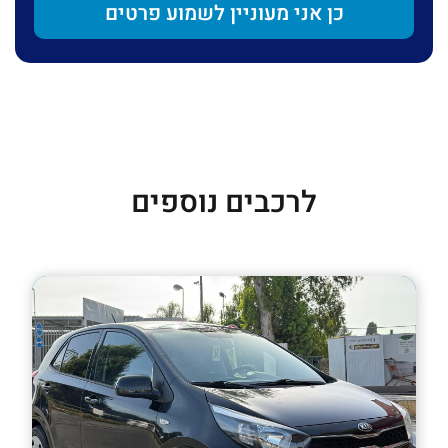
לרכבים נוספים