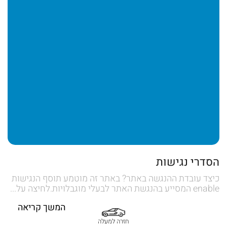
הסדרי נגישות
כיצד עובדת ההנגשה באתר? באתר זה מוטמע תוסף הנגישות
enable המסייע בהנגשת האתר לבעלי מוגבלויות.לחיצה על...
המשך קריאה
חזרה למעלה