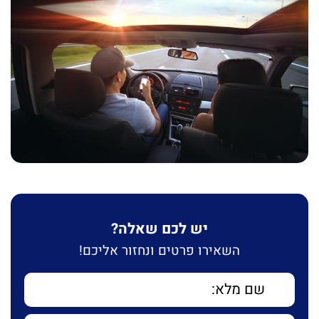
יש לכם שאלה?
השאירו פרטים ונחזור אליכם!