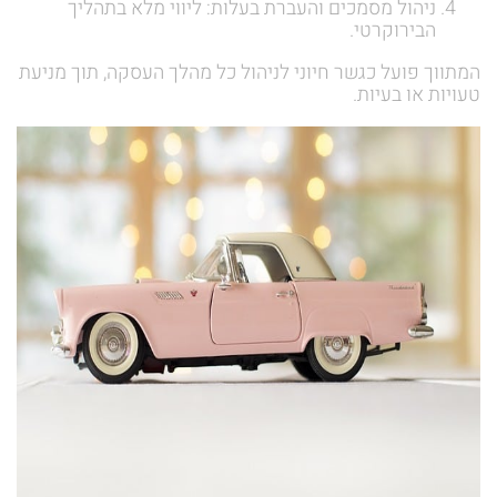
ניהול מסמכים והעברת בעלות: ליווי מלא בתהליך
הבירוקרטי.
המתווך פועל כגשר חיוני לניהול כל מהלך העסקה, תוך מניעת
טעויות או בעיות.