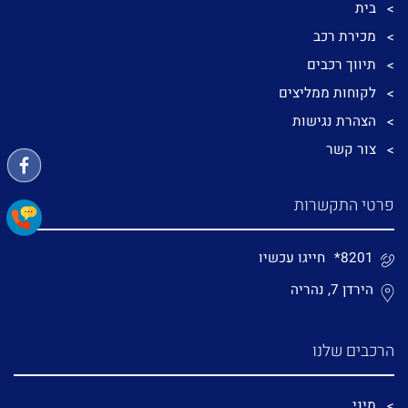
בית
מכירת רכב
תיווך רכבים
לקוחות ממליצים
הצהרת נגישות
צור קשר
פרטי התקשרות
*8201
חייגו עכשיו
הירדן 7, נהריה
הרכבים שלנו
מיני