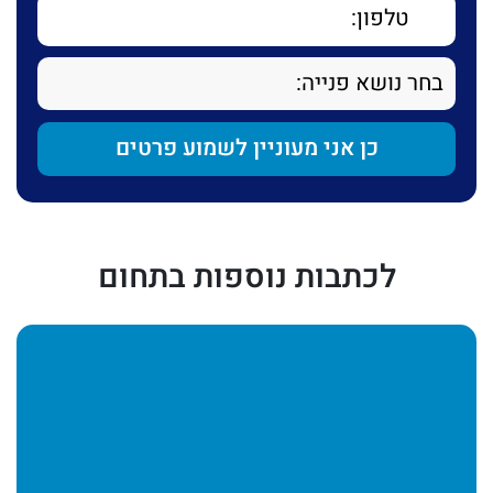
לכתבות נוספות בתחום