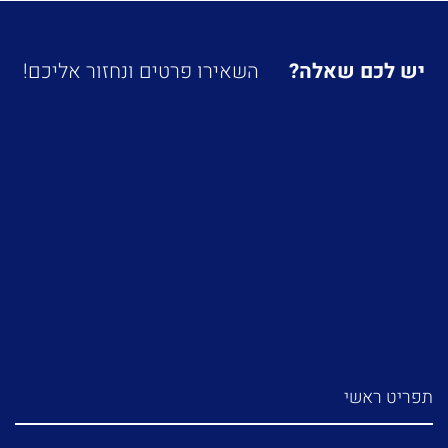
יש לכם שאלה?
השאירו פרטים ונחזור אליכם!
תפריט ראשי