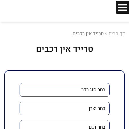
דף הבית
>
טרייד אין רכבים
טרייד אין רכבים